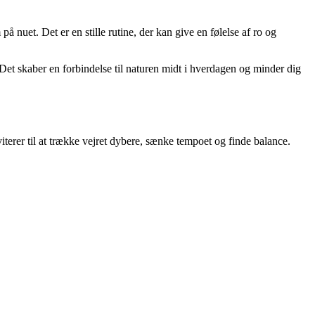
nuet. Det er en stille rutine, der kan give en følelse af ro og
Det skaber en forbindelse til naturen midt i hverdagen og minder dig
terer til at trække vejret dybere, sænke tempoet og finde balance.