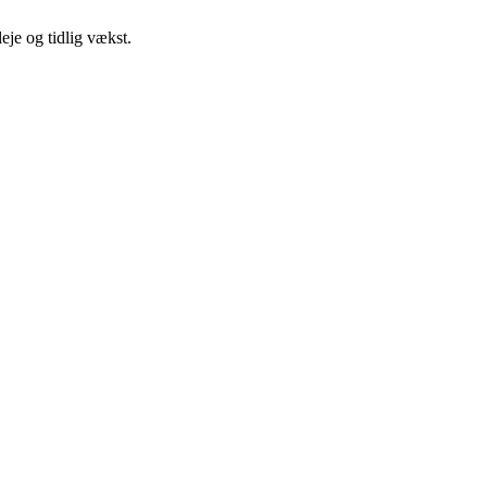
eje og tidlig vækst.