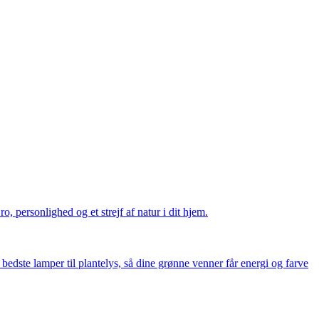
, personlighed og et strejf af natur i dit hjem.
bedste lamper til plantelys, så dine grønne venner får energi og farve