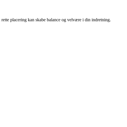
n rette placering kan skabe balance og velvære i din indretning.