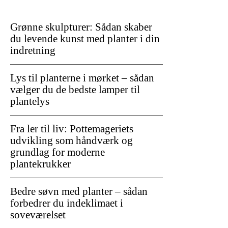
Grønne skulpturer: Sådan skaber
du levende kunst med planter i din
indretning
Lys til planterne i mørket – sådan
vælger du de bedste lamper til
plantelys
Fra ler til liv: Pottemageriets
udvikling som håndværk og
grundlag for moderne
plantekrukker
Bedre søvn med planter – sådan
forbedrer du indeklimaet i
soveværelset