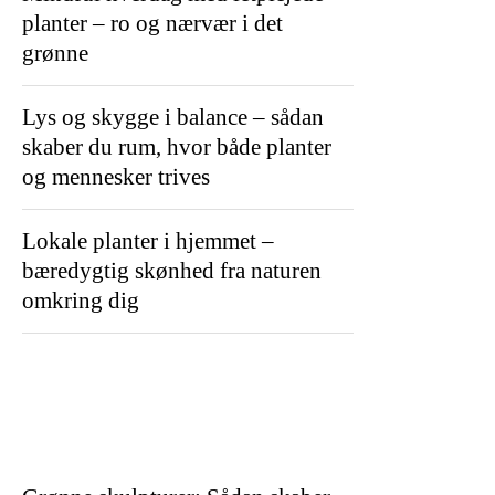
planter – ro og nærvær i det
grønne
Lys og skygge i balance – sådan
skaber du rum, hvor både planter
og mennesker trives
Lokale planter i hjemmet –
bæredygtig skønhed fra naturen
omkring dig