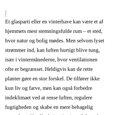
Et glasparti eller en vinterhave kan være et af
hjemmets mest stemningsfulde rum – et sted,
hvor natur og bolig mødes. Men selvom lyset
strømmer ind, kan luften hurtigt blive tung,
især i vintermånederne, hvor ventilationen
ofte er begrænset. Heldigvis kan de rette
planter gøre en stor forskel. De tilfører ikke
kun liv og farve, men kan også forbedre
indeklimaet ved at rense luften, regulere
fugtigheden og skabe en mere behagelig