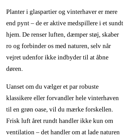
Planter i glaspartier og vinterhaver er mere
end pynt – de er aktive medspillere i et sundt
hjem. De renser luften, dæmper støj, skaber
ro og forbinder os med naturen, selv når
vejret udenfor ikke indbyder til at åbne
døren.
Uanset om du vælger et par robuste
klassikere eller forvandler hele vinterhaven
til en grøn oase, vil du mærke forskellen.
Frisk luft året rundt handler ikke kun om
ventilation – det handler om at lade naturen