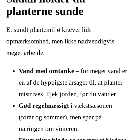
planterne sunde
Et sundt plantemiljø kræver lidt
opmærksomhed, men ikke nødvendigvis
meget arbejde.
Vand med omtanke
– for meget vand er
en af de hyppigste årsager til, at planter
mistrives. Tjek jorden, før du vander.
Gød regelmæssigt
i vækstsæsonen
(forår og sommer), men spar på
næringen om vinteren.