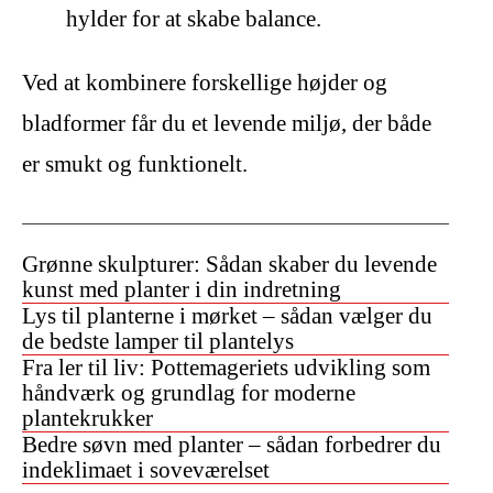
hylder for at skabe balance.
Ved at kombinere forskellige højder og
bladformer får du et levende miljø, der både
er smukt og funktionelt.
Grønne skulpturer: Sådan skaber du levende
kunst med planter i din indretning
Lys til planterne i mørket – sådan vælger du
de bedste lamper til plantelys
Fra ler til liv: Pottemageriets udvikling som
håndværk og grundlag for moderne
plantekrukker
Bedre søvn med planter – sådan forbedrer du
indeklimaet i soveværelset