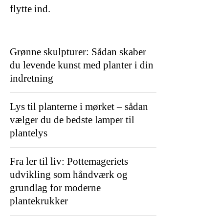
flytte ind.
Grønne skulpturer: Sådan skaber
du levende kunst med planter i din
indretning
Lys til planterne i mørket – sådan
vælger du de bedste lamper til
plantelys
Fra ler til liv: Pottemageriets
udvikling som håndværk og
grundlag for moderne
plantekrukker