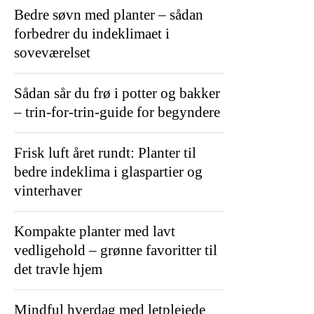
Bedre søvn med planter – sådan
forbedrer du indeklimaet i
soveværelset
Sådan sår du frø i potter og bakker
– trin-for-trin-guide for begyndere
Frisk luft året rundt: Planter til
bedre indeklima i glaspartier og
vinterhaver
Kompakte planter med lavt
vedligehold – grønne favoritter til
det travle hjem
Mindful hverdag med letplejede