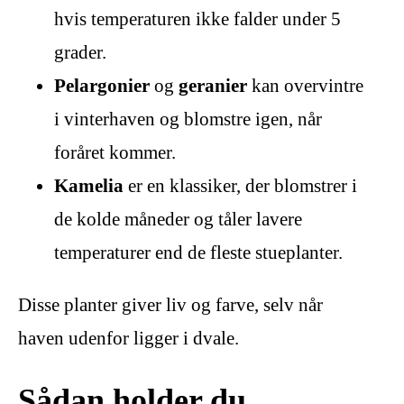
hvis temperaturen ikke falder under 5
grader.
Pelargonier
og
geranier
kan overvintre
i vinterhaven og blomstre igen, når
foråret kommer.
Kamelia
er en klassiker, der blomstrer i
de kolde måneder og tåler lavere
temperaturer end de fleste stueplanter.
Disse planter giver liv og farve, selv når
haven udenfor ligger i dvale.
Sådan holder du