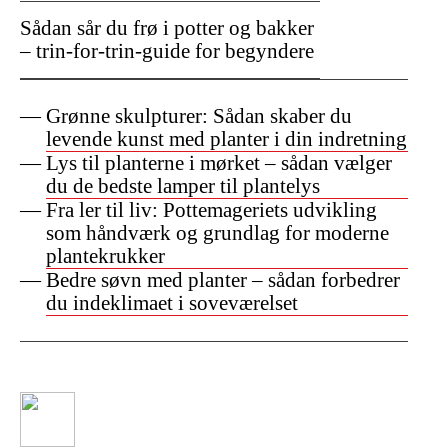
Sådan sår du frø i potter og bakker
– trin-for-trin-guide for begyndere
Grønne skulpturer: Sådan skaber du
levende kunst med planter i din indretning
Lys til planterne i mørket – sådan vælger
du de bedste lamper til plantelys
Fra ler til liv: Pottemageriets udvikling
som håndværk og grundlag for moderne
plantekrukker
Bedre søvn med planter – sådan forbedrer
du indeklimaet i soveværelset