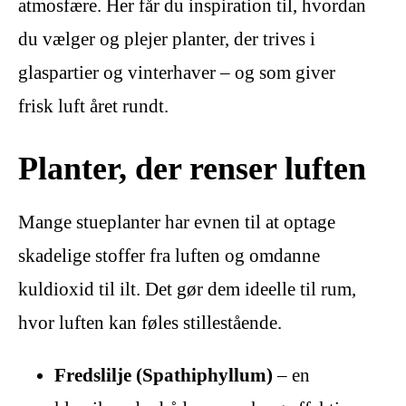
atmosfære. Her får du inspiration til, hvordan
du vælger og plejer planter, der trives i
glaspartier og vinterhaver – og som giver
frisk luft året rundt.
Planter, der renser luften
Mange stueplanter har evnen til at optage
skadelige stoffer fra luften og omdanne
kuldioxid til ilt. Det gør dem ideelle til rum,
hvor luften kan føles stillestående.
Fredslilje (Spathiphyllum)
– en