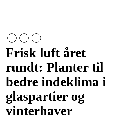
Frisk luft året
rundt: Planter til
bedre indeklima i
glaspartier og
vinterhaver