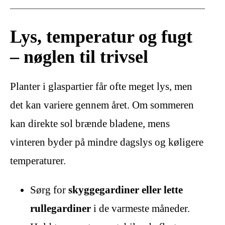
Lys, temperatur og fugt
– nøglen til trivsel
Planter i glaspartier får ofte meget lys, men
det kan variere gennem året. Om sommeren
kan direkte sol brænde bladene, mens
vinteren byder på mindre dagslys og køligere
temperaturer.
Sørg for
skyggegardiner eller lette
rullegardiner
i de varmeste måneder.