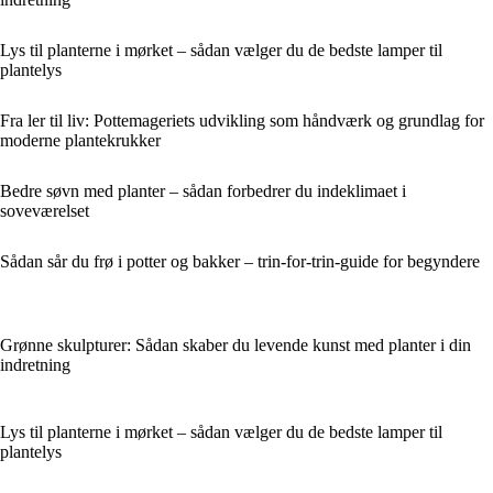
Lys til planterne i mørket – sådan vælger du de bedste lamper til
plantelys
Fra ler til liv: Pottemageriets udvikling som håndværk og grundlag for
moderne plantekrukker
Bedre søvn med planter – sådan forbedrer du indeklimaet i
soveværelset
Sådan sår du frø i potter og bakker – trin-for-trin-guide for begyndere
Grønne skulpturer: Sådan skaber du levende kunst med planter i din
indretning
Lys til planterne i mørket – sådan vælger du de bedste lamper til
plantelys